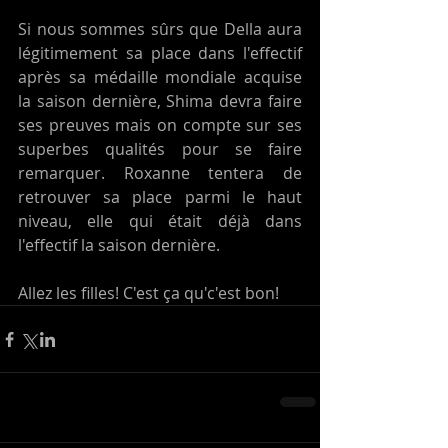
Si nous sommes sûrs que Della aura 
légitimement sa place dans l'effectif 
après sa médaille mondiale acquise 
la saison dernière, Shima devra faire 
ses preuves mais on compte sur ses 
superbes qualités pour se faire 
remarquer. Roxanne tentera de 
retrouver sa place parmi le haut 
niveau, elle qui était déjà dans 
l'effectif la saison dernière.
Allez les filles! C'est ça qu'c'est bon!