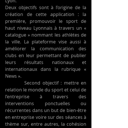
Lyon. 
Deux objectifs sont à l’origine de la 
création de cette application : la 
première, promouvoir le sport de 
haut niveau Lyonnais à travers un « 
catalogue » nommant les athlètes de 
la ville. La plateforme vise aussi à 
améliorer la communication des 
clubs en leur permettant de publier 
leurs résultats nationaux et 
internationaux dans la rubrique « 
News ». 
         Second objectif : mettre en 
relation le monde du sport et celui de 
l’entreprise à travers des 
interventions ponctuelles ou 
récurrentes dans un but de bien-être 
en entreprise voire sur des séances à 
thème sur, entre autres, la cohésion 