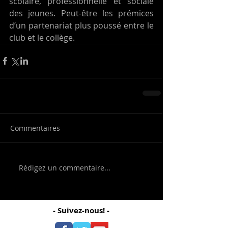
scolaire, professionnelle et sociale 
des jeunes. Peut-être les prémices 
d’un partenariat plus poussé entre le 
club et le collège.
Commentaires
Rédigez un commentaire...
- Suivez-nous! -