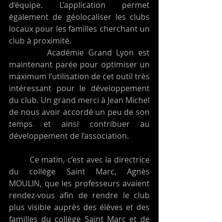
d’équipe. L’application permet 
également de géolocaliser les clubs 
locaux pour les familles cherchant un 
club à proximité. 
         Académie Grand Lyon est 
maintenant parée pour optimiser un 
maximum l’utilisation de cet outil très 
intéressant pour le développement 
du club. Un grand merci à Jean Michel 
de nous avoir accordé un peu de son 
temps et ainsi contribuer au 
développement de l’association. 
         Ce matin, c’est avec la directrice 
du collège Saint Marc, Agnès 
MOULIN, que les professeurs avaient 
rendez-vous afin de rendre le club 
plus visible auprès des élèves et des 
familles du collège Saint Marc et de 