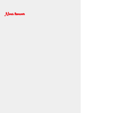
Nous trouver