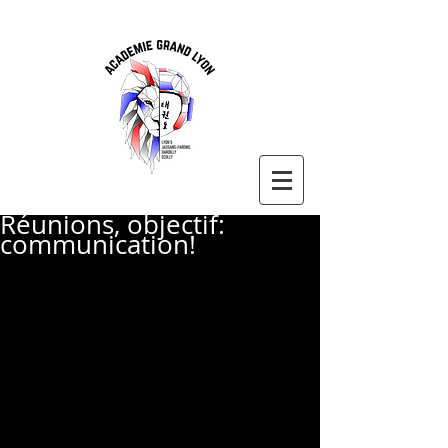
Réunions, objectif:
communication!