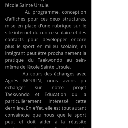
l’école Sainte Ursule. 
         Au programme, conception 
d’affiches pour ces deux structures, 
mise en place d’une rubrique sur le 
site internet du centre scolaire et des 
contacts pour développer encore 
plus le sport en milieu scolaire, en 
intégrant peut être prochainement la 
pratique du Taekwondo au sein-
même de l’école Sainte Ursule. 
         Au cours des échanges avec 
Agnès MOULIN, nous avons pu 
échanger sur notre projet 
Taekwondo et Education qui a 
particulièrement intéressé cette 
dernière. En effet, elle est tout autant 
convaincue que nous que le sport 
peut et doit aider à la réussite 