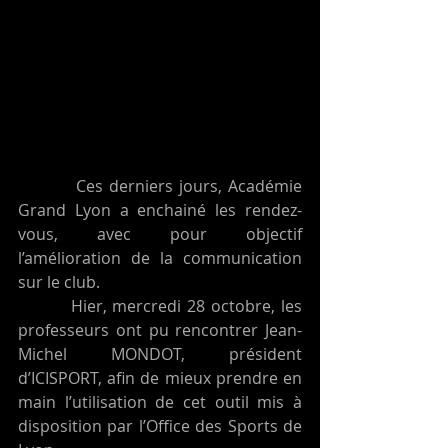
          Ces derniers jours, Académie 
Grand Lyon a enchainé les rendez-
vous, avec pour objectif 
l’amélioration de la communication 
sur le club. 
         Hier, mercredi 28 octobre, les 
professeurs ont pu rencontrer Jean-
Michel MONDOT, président 
d’ICISPORT, afin de mieux prendre en 
main l’utilisation de cet outil mis à 
disposition par l’Office des Sports de 