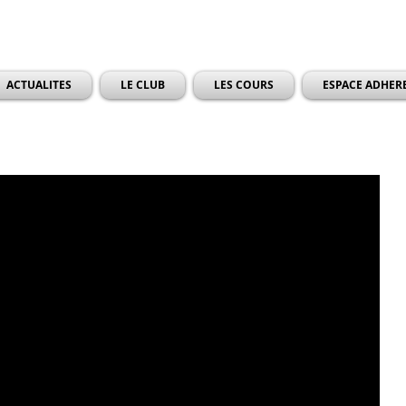
ACTUALITES
LE CLUB
LES COURS
ESPACE ADHER