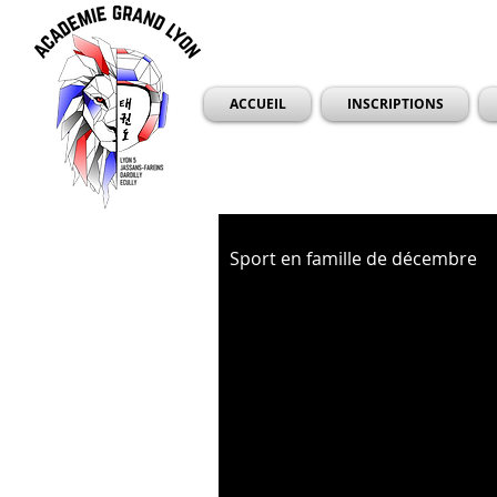
ACCUEIL
INSCRIPTIONS
Sport en famille de décembre