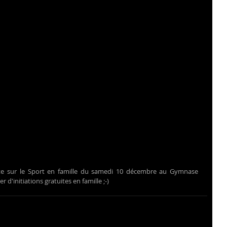
 d'initiations gratuites en famille ;-)