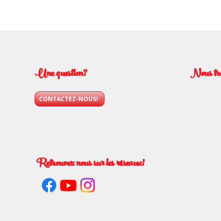
Une question?
Nous tr
CONTACTEZ-NOUS!
Retrouvez nous sur les réseaux!