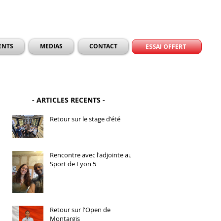
ENTS
MEDIAS
CONTACT
ESSAI OFFERT
- ARTICLES RECENTS -
Retour sur le stage d'été
Rencontre avec l'adjointe au
Sport de Lyon 5
Retour sur l'Open de
Montargis