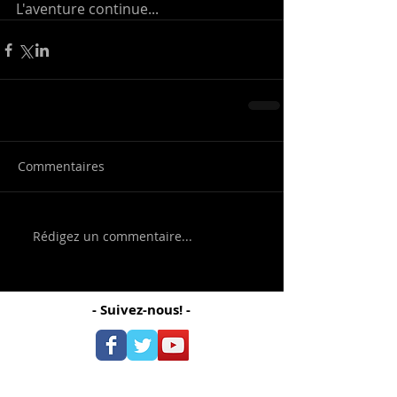
L'aventure continue...
Commentaires
Rédigez un commentaire...
- Suivez-nous! -