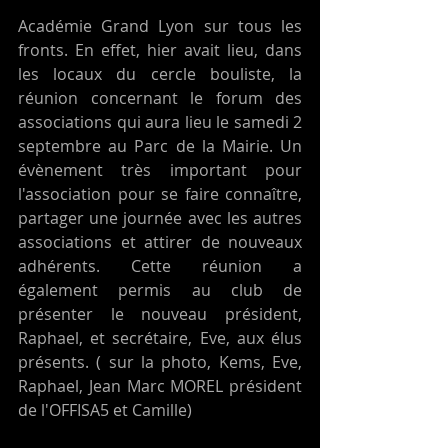
Académie Grand Lyon sur tous les 
fronts. En effet, hier avait lieu, dans 
les locaux du cercle bouliste, la 
réunion concernant le forum des 
associations qui aura lieu le samedi 2 
septembre au Parc de la Mairie. Un 
évènement très important pour 
l'association pour se faire connaître, 
partager une journée avec les autres 
associations et attirer de nouveaux 
adhérents. Cette réunion a 
également permis au club de 
présenter le nouveau président, 
Raphael, et secrétaire, Eve, aux élus 
présents. ( sur la photo, Kems, Eve, 
Raphael, Jean Marc MOREL président 
de l'OFFISA5 et Camille)