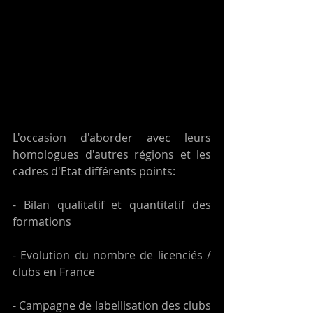
L'occasion d'aborder avec leurs 
homologues d'autres régions et les 
cadres d'Etat différents points:
- Bilan qualitatif et quantitatif des 
formations
- Evolution du nombre de licenciés / 
clubs en France
- Campagne de labellisation des clubs 