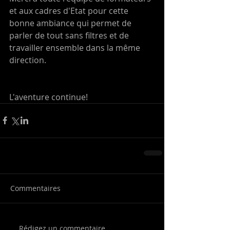
et aux cadres d'Etat pour cette 
bonne ambiance qui permet de 
parler de tout sans filtres et de 
travailler ensemble dans la même 
direction.
L'aventure continue! 
Commentaires
Rédigez un commentaire...