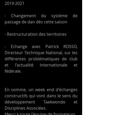
2019-2021
- Changement du système de 
passage de dan dès cette saison
- Restructuration des territoires
- Echange avec Patrick ROSSO, 
Directeur Technique National, sur les 
différentes problématiques de club 
et l'actualité internationale et 
fédérale.
En somme, un week end d'échanges 
constructifs qui vont dans le sens du 
développement Taekwondo et 
Disciplines Associées.
Merci à toute l'équipe de formateurs 