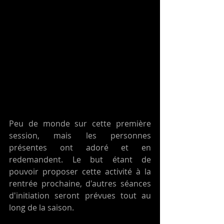
Peu de monde sur cette première 
session, mais les personnes 
présentes ont adoré et en 
redemandent. Le but étant de 
pouvoir proposer cette activité à la 
rentrée prochaine, d'autres séances 
d'initiation seront prévues tout au 
long de la saison. 