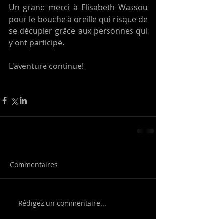
Un grand merci à Elisabeth Wassou 
pour le bouche à oreille qui risque de 
se décupler grâce aux personnes qui 
y ont participé.
L'aventure continue! 
Commentaires
Rédigez un commentaire...