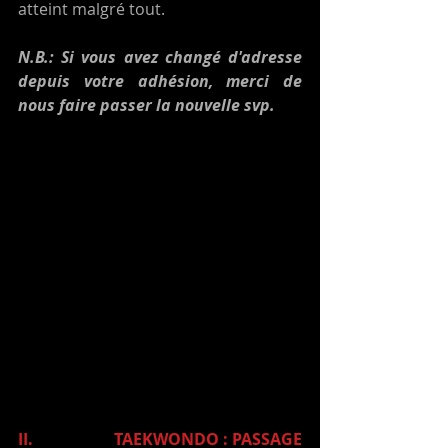
atteint malgré tout.
N.B.: Si vous avez changé d'adresse 
depuis votre adhésion, merci de 
nous faire passer la nouvelle svp.
II.                   TAEKWONDO : PASSAGE 