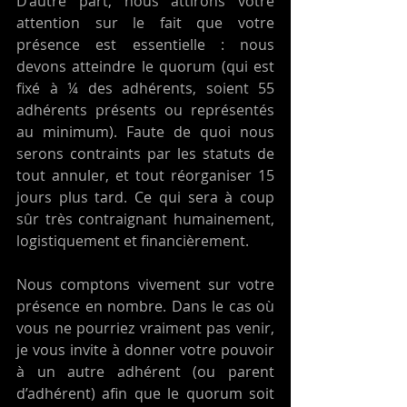
D’autre part, nous attirons votre 
attention sur le fait que votre 
présence est essentielle : nous 
devons atteindre le quorum (qui est 
fixé à ¼ des adhérents, soient 55 
adhérents présents ou représentés 
au minimum). Faute de quoi nous 
serons contraints par les statuts de 
tout annuler, et tout réorganiser 15 
jours plus tard. Ce qui sera à coup 
sûr très contraignant humainement, 
logistiquement et financièrement.
Nous comptons vivement sur votre 
présence en nombre. Dans le cas où 
vous ne pourriez vraiment pas venir, 
je vous invite à donner votre pouvoir 
à un autre adhérent (ou parent 
d’adhérent) afin que le quorum soit 