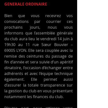
GENERALE ORDINAIRE
Bien que vous recevrez vos 
convocations par courrier ces 
prochains jours, nous vous 
informons que l’assemblée générale 
du club aura lieu le vendredi 14 juin à 
19h30 au 11 rue Sœur Bouvier – 
69005 LYON. Elle sera couplée avec la 
remise des ceintures du passage de 
fin d’année et sera suivie d’un apéritif 
dinatoire, l’occasion d’échanger entre 
adhérents et avec l’équipe technique 
également. Elle permet aussi 
d’assurer la totale transparence sur 
la gestion du club en vous présentant 
notamment les finances du club.