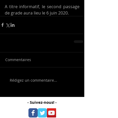
A titre informatif, le second passage 
de grade aura lieu le 6 juin 2020. 
Commentaires
Rédigez un commentaire...
- Suivez-nous! -