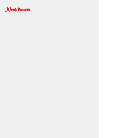
Nous trouver