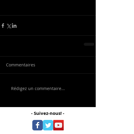
Commentaires
Rédigez un commentaire...
- Suivez-nous! -