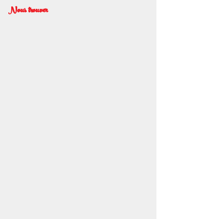
Nous trouver