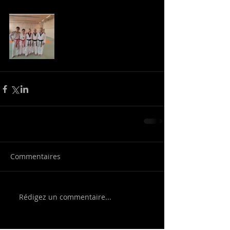
Commentaires
Rédigez un commentaire...