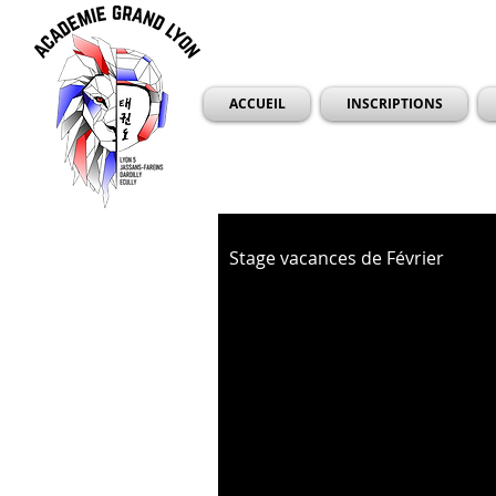
ACCUEIL
INSCRIPTIONS
Stage vacances de Février