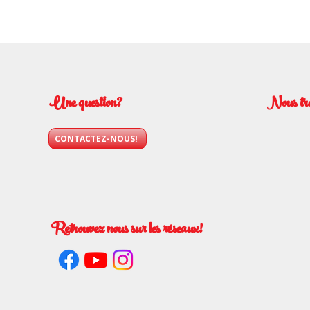
Une question?
Nous tr
CONTACTEZ-NOUS!
Retrouvez nous sur les réseaux!