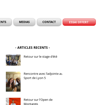
ENTS
MEDIAS
CONTACT
ESSAI OFFERT
- ARTICLES RECENTS -
Retour sur le stage d'été
Rencontre avec l'adjointe au
Sport de Lyon 5
Retour sur l'Open de
Montargis