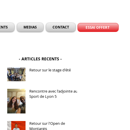
ENTS
MEDIAS
CONTACT
ESSAI OFFERT
- ARTICLES RECENTS -
Retour sur le stage d'été
Rencontre avec l'adjointe au
Sport de Lyon 5
Retour sur l'Open de
Montargis