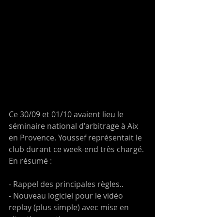
Ce 30/09 et 01/10 avaient lieu le 
séminaire national d'arbitrage à Aix 
en Provence. Youssef représentait le 
club durant ce week-end très chargé. 
En résumé : 
- Rappel des principales règles.. 
- Nouveau logiciel pour le vidéo 
replay (plus simple) avec mise en 