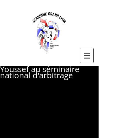
Youssef au séminaire
national d'arbitrage