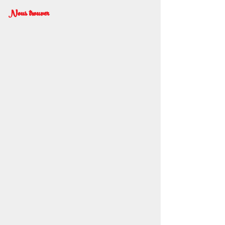
Nous trouver