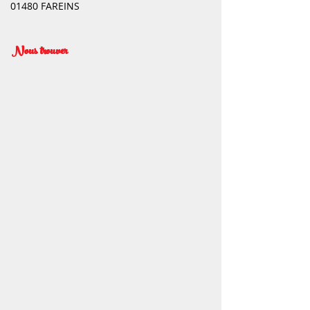
01480 FAREINS
Nous trouver