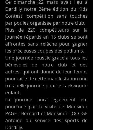
Ce dimanche 22 mars avait lieu à 
Dardilly notre 2ème édition du Kids 
Contest, compétition sans touches 
par poules organisée par notre club. 
Plus de 220 compétiteurs sur la 
journée répartis en 15 clubs se sont 
affrontés sans relâche pour gagner 
les précieuses coupes des podiums. 
Une journée réussie grace à tous les 
bénévoles de notre club et des 
autres, qui ont donné de leur temps 
pour faire de cette manifestation une 
très belle journée pour le Taekwondo 
enfant. 
La journée aura également été 
ponctuée par la visite de Monsieur 
PAGET Bernard et Monsieur LOCOGE 
Antoine du service des sports de 
Dardilly. 