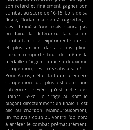
son retard et finalement gagner son 
combat au score de 16-15. Lors de sa 
finale, Florian n'a rien à regretter, il 
s'est donné à fond mais n'aura pas 
pu faire la différence face à un 
combattant plus expérimenté que lui 
et plus ancien dans la discipline. 
Florian remporte tout de même la 
médaille d'argent pour sa deuxième 
compétition, c'est très satisfaisant! 
Pour Alexis, c'était la toute première 
compétition, qui plus est dans une 
catégorie relevée qu'est celle des 
juniors -55kg. Le tirage au sort le 
plaçant directemment en finale, il est 
allé au charbon. Malheureusement, 
un mauvais coup au ventre l'obligera 
à arrêter le combat prématurément. 