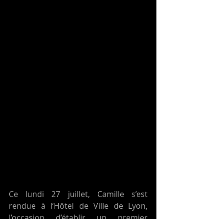
Ce lundi 27 juillet, Camille s’est 
rendue à l’Hôtel de Ville de Lyon, 
l’occasion d’établir un premier 