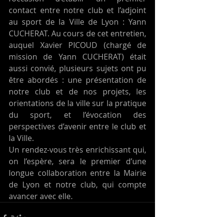
contact entre notre club et l’adjoint 
au sport de la Ville de Lyon : Yann 
CUCHERAT. Au cours de cet entretien, 
auquel Xavier PICOUD (chargé de 
mission de Yann CUCHERAT) était 
aussi convié, plusieurs sujets ont pu 
être abordés : une présentation de 
notre club et de nos projets, les 
orientations de la ville sur la pratique 
du sport, et l’évocation des 
perspectives d’avenir entre le club et 
la Ville. 
Un rendez-vous très enrichissant qui, 
on l’espère, sera le premier d’une 
longue collaboration entre la Mairie 
de Lyon et notre club, qui compte 
avancer avec elle.