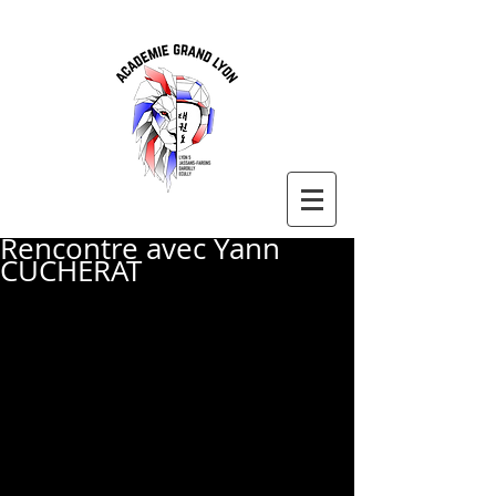
Rencontre avec Yann
CUCHERAT