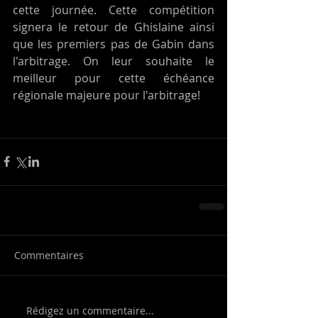
cette journée. Cette compétition 
signera le retour de Ghislaine ainsi 
que les premiers pas de Gabin dans 
l'arbitrage. On leur souhaite le 
meilleur pour cette échéance 
régionale majeure pour l'arbitrage!
Commentaires
Rédigez un commentaire...