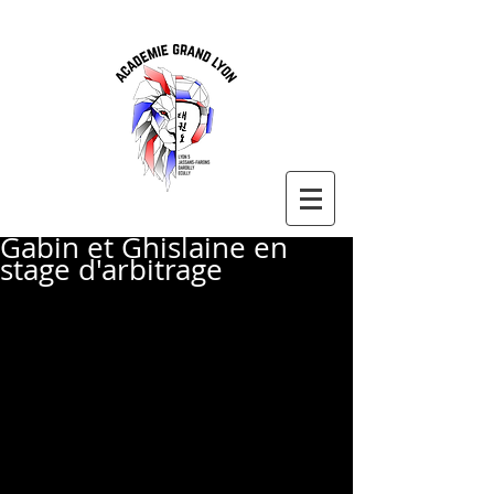
Gabin et Ghislaine en
stage d'arbitrage