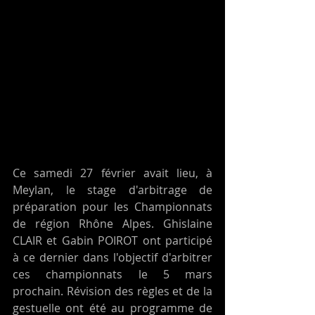
Ce samedi 27 février avait lieu, à 
Meylan, le stage d'arbitrage de 
préparation pour les Championnats 
de région Rhône Alpes. Ghislaine 
CLAIR et Gabin POIROT ont participé 
à ce dernier dans l'objectif d'arbitrer 
ces championnats le 5 mars 
prochain. Révision des règles et de la 
gestuelle ont été au programme de 