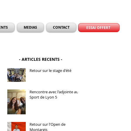
ENTS
MEDIAS
CONTACT
ESSAI OFFERT
- ARTICLES RECENTS -
Retour sur le stage d'été
Rencontre avec l'adjointe au
Sport de Lyon 5
Retour sur l'Open de
Montargis