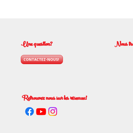
Une question?
Nous tr
CONTACTEZ-NOUS!
Retrouvez nous sur les réseaux!