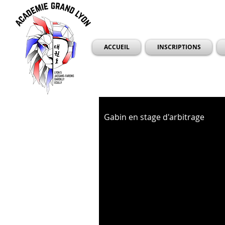
ACCUEIL
INSCRIPTIONS
Gabin en stage d'arbitrage