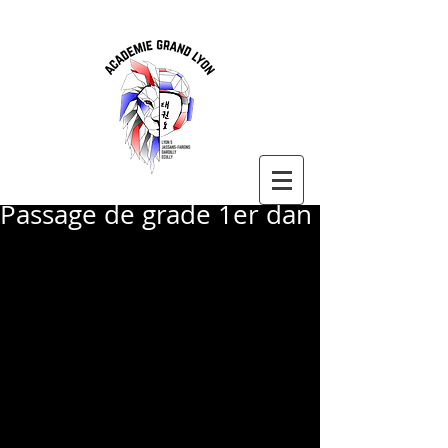
Passage de grade 1er dan