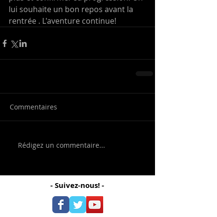
lui souhaite un bon repos avant la 
rentrée . L'aventure continue!
Commentaires
Rédigez un commentaire...
- Suivez-nous! -