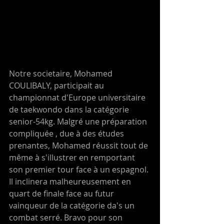
Notre societaire, Mohamed 
COULIBALY, participait au 
championnat d'Europe universitaire 
de taekwondo dans la catégorie 
senior-54kg. Malgré une préparation 
compliquée , due à des études 
prenantes, Mohamed réussit tout de 
même à s'illustrer en remportant 
son premier tour face à un espagnol. 
Il inclinera malheureusement en 
quart de finale face au futur 
vainqueur de la catégorie da's un 
combat serré. Bravo pour son 