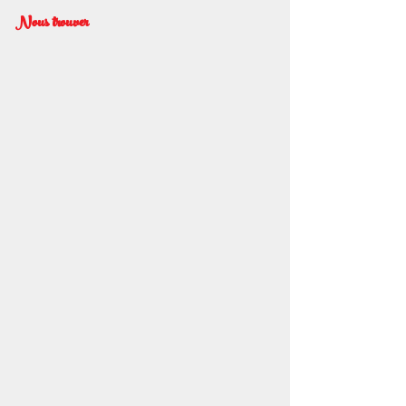
Nous trouver