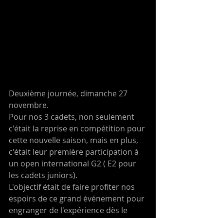
Deuxième journée, dimanche 27 
novembre.
Pour nos 3 cadets, non seulement 
c'était la reprise en compétition pour 
cette nouvelle saison, mais en plus, 
c'était leur première participation à 
un open international G2 ( E2 pour 
les cadets juniors). 
L'objectif était de faire profiter nos 
espoirs de ce grand événement pour 
engranger de l'expérience dès le 