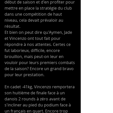
début de saison et d'en profiter pour 
mettre en place la stratégie du club 
dans une compétition de haut 
niveau, cela devait prévaloir au 
résultat.
Et bien on peut dire qu'Aymen, Jade 
et Vincenzo ont tout fait pour 
répondre à nos attentes. Certes ce 
fut laborieux, difficile, encore 
brouillon, mais peut-on leur en 
vouloir pour leurs premiers combats 
de la saison? Encore un grand bravo 
pour leur prestation.
En cadet -41kg, Vincenzo remportera 
son huitième de finale face à un 
danois 2 rounds à zéro avant de 
s'incliner au pied du podium face à 
un français en quart. Encore trop 