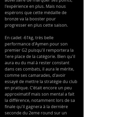
l'expérience en plus. Mais nous 
espérons que cette médaille de 
bronze va la booster pour 
progresser en plus cette saison.
En cadet -61kg, très belle 
performance d'Aymen pour son 
premier G2 puisqu'il remportera la 
1ere place de la catégorie. Bien qu'il 
aura eu du mal à rester constant 
dans ces combats, il aura le mérite, 
comme ses camarades, d'avoir 
essayé de mettre la stratégie du club 
en pratique. C'était encore un peu 
approximatif mais son mental a fait 
la différence, notamment lors de sa 
finale qu'il gagnera à la dernière 
seconde du 2eme round sur un 