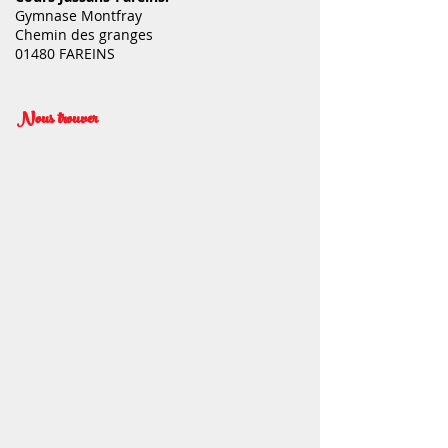
Gymnase Montfray
Chemin des granges
01480 FAREINS
Nous trouver