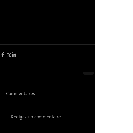
Commentaires
Rédigez un commentaire...