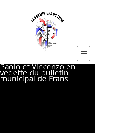
Paolo et Vincenzo en
vedette du bulletin
municipal de Frans!