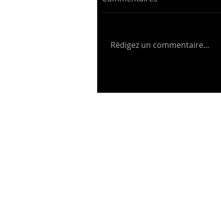
Rédigez un commentaire...