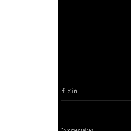
Commentaires