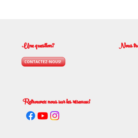
Une question?
Nous tr
CONTACTEZ-NOUS!
Retrouvez nous sur les réseaux!