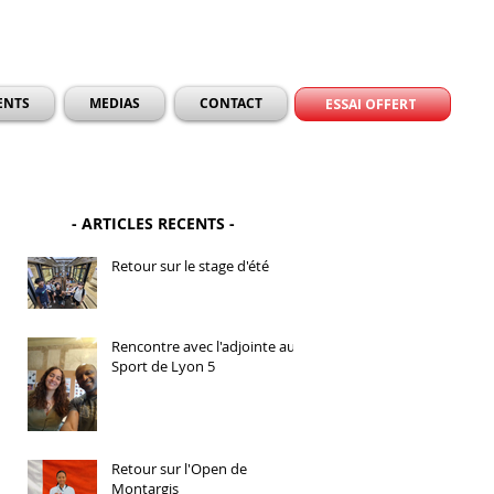
ENTS
MEDIAS
CONTACT
ESSAI OFFERT
- ARTICLES RECENTS -
Retour sur le stage d'été
Rencontre avec l'adjointe au
Sport de Lyon 5
Retour sur l'Open de
Montargis