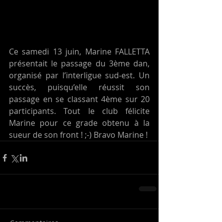
Ce samedi 13 juin, Marine FALLETTA 
présentait le passage du 3ème dan, 
organisé par l’interligue sud-est. Un 
succès, puisqu’elle réussit son 
passage en se classant 4ème sur 20 
participants. Tout le club félicite 
Marine pour ce grade obtenu à la 
sueur de son front ! ;-) Bravo Marine !