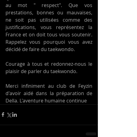
au mot " respect". Que vos 
prestations, bonnes ou mauvaises, 
ne soit pas utilisées comme des 
justifications, vous représentez la 
France et on doit tous vous soutenir. 
Rappelez vous pourquoi vous avez 
décidé de faire du taekwondo.
Courage à tous et redonnez-nous le 
plaisir de parler du taekwondo.
Merci infiniment au club de Feyzin 
d'avoir aidé dans la préparation de 
Della. L'aventure humaine continue