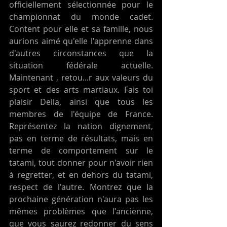
officiellement sélectionnée pour le 
championnat du monde cadet. 
Content pour elle et sa famille, nous 
aurions aimé qu'elle l'apprenne dans 
d'autres circonstances que la 
situation fédérale actuelle. 
Maintenant , retou...r aux valeurs du 
sport et des arts martiaux. Fais toi 
plaisir Della, ainsi que tous les 
membres de l'équipe de France. 
Représentez la nation dignement, 
pas en terme de résultats, mais en 
terme de comportement sur le 
tatami, tout donner pour n'avoir rien 
à regretter, et en dehors du tatami, 
respect de l'autre. Montrez que la 
prochaine génération n'aura pas les 
mêmes problèmes que l'ancienne, 
que vous saurez redonner du sens 