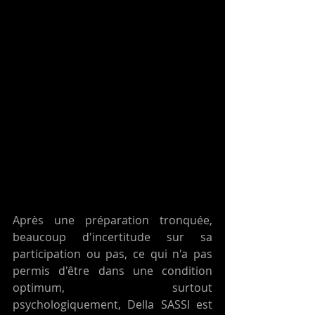
Après une préparation tronquée, 
beaucoup d'incertitude sur sa 
participation ou pas, ce qui n'a pas 
permis d'être dans une condition 
optimum, surtout 
psychologiquement, Della SASSI est 