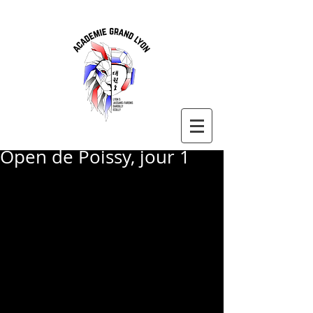
Open de Poissy, jour 1