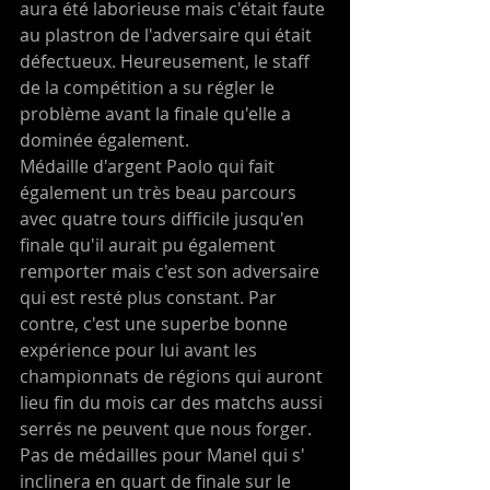
aura été laborieuse mais c'était faute 
au plastron de l'adversaire qui était 
défectueux. Heureusement, le staff 
de la compétition a su régler le 
problème avant la finale qu'elle a 
dominée également.
Médaille d'argent Paolo qui fait 
également un très beau parcours 
avec quatre tours difficile jusqu'en 
finale qu'il aurait pu également 
remporter mais c'est son adversaire 
qui est resté plus constant. Par 
contre, c'est une superbe bonne 
expérience pour lui avant les 
championnats de régions qui auront 
lieu fin du mois car des matchs aussi 
serrés ne peuvent que nous forger.
Pas de médailles pour Manel qui s' 
inclinera en quart de finale sur le 