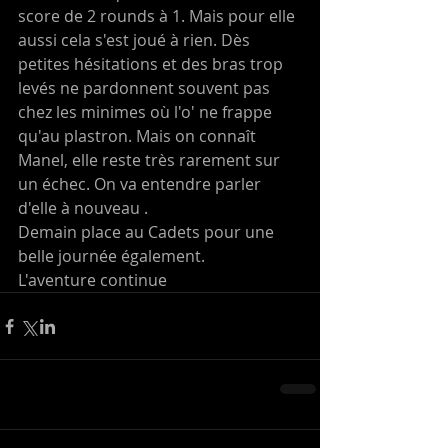
score de 2 rounds à 1. Mais pour elle 
aussi cela s'est joué à rien. Dès 
petites hésitations et des bras trop 
levés ne pardonnent souvent pas 
chez les minimes où l'o' ne frappe 
qu'au plastron. Mais on connaît 
Manel, elle reste très rarement sur 
un échec. On va entendre parler 
d'elle à nouveau .
Demain place au Cadets pour une 
belle journée également.
L'aventure continue