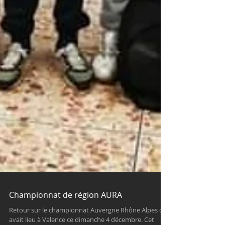
Championnat de région AURA