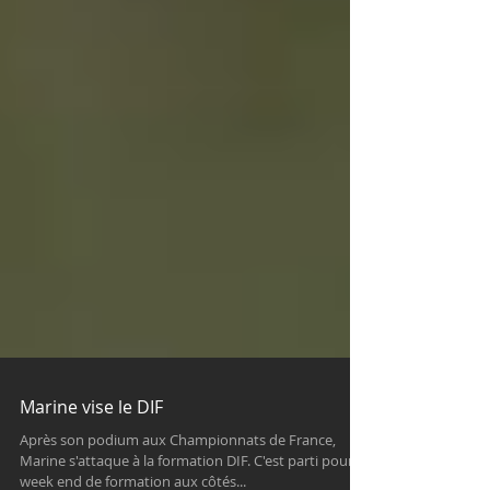
Marine vise le DIF