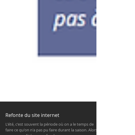
Refonte du site internet