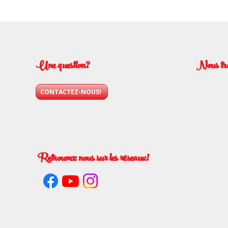
Une question?
Nous tr
CONTACTEZ-NOUS!
Retrouvez nous sur les réseaux!