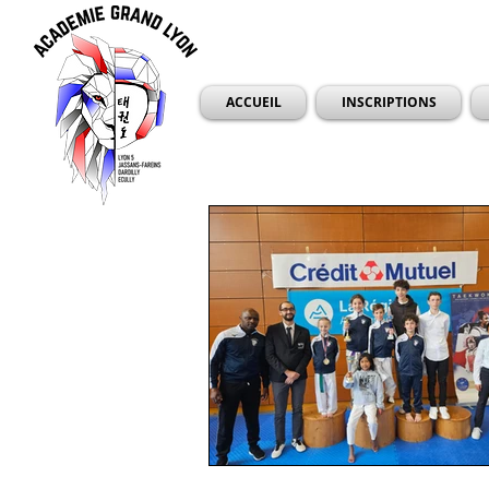
ACCUEIL
INSCRIPTIONS