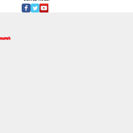
ouver